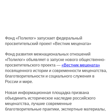
Фонд «Полилог» запускает федеральный
просветительский проект «Вестник мецената»
Фонд развития межнациональных отношений
«Полилог» объявляет о запуске нового общественно-
просветительского проекта —
«Вестник мецената»
посвященного истории и современности меценатства,
благотворительности и социального служения в
России и мире.
Новая информационная площадка призвана
объединить историческое наследие российского
меценатства, лучшие современные
благотворительные практики, экспертные материалы,