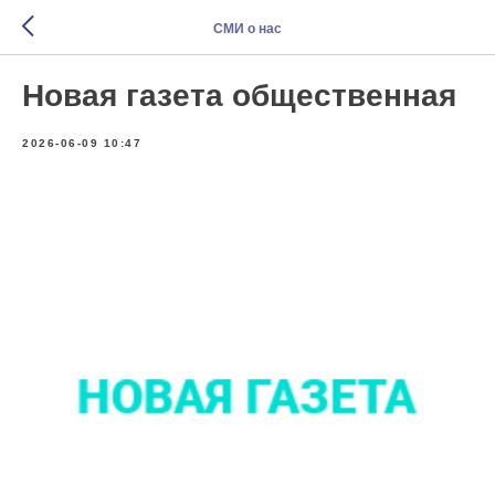
СМИ о нас
Новая газета общественная
2026-06-09 10:47