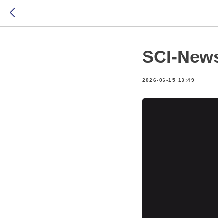
SCI-New
2026-06-15 13:49