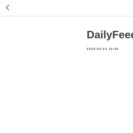
DailyFee
2026-04-24 10:46