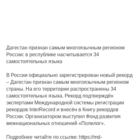
Дагестан признан самым многоязычным регионом
России: в республике насчитывается 34
самостоятельных языка
В России официально зарегистрирован новый рекорд
– Дагестан признан самым многоязычным регионом
страны. На его территории распространены 34
самостоятельных языка. Рекорд подтверждён
экспертами Международной системы регистрации
рекордов InterRecord и внесён в Книгу рекордов
России. Организатором выступил Фонд развития
межнациональных отношений «Полилог».
Подробнее читайте по ссылке: https://md-