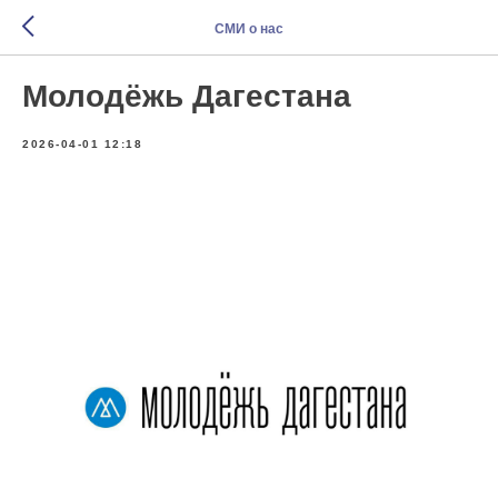
СМИ о нас
Молодёжь Дагестана
2026-04-01 12:18