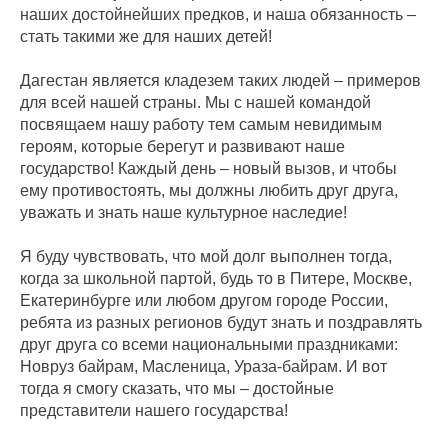
наших достойнейших предков, и наша обязанность –
стать такими же для наших детей!
Дагестан является кладезем таких людей – примеров
для всей нашей страны. Мы с нашей командой
посвящаем нашу работу тем самым невидимым
героям, которые берегут и развивают наше
государство! Каждый день – новый вызов, и чтобы
ему противостоять, мы должны любить друг друга,
уважать и знать наше культурное наследие!
Я буду чувствовать, что мой долг выполнен тогда,
когда за школьной партой, будь то в Питере, Москве,
Екатеринбурге или любом другом городе России,
ребята из разных регионов будут знать и поздравлять
друг друга со всеми национальными праздниками:
Новруз байрам, Масленица, Ураза-байрам. И вот
тогда я смогу сказать, что мы – достойные
представители нашего государства!