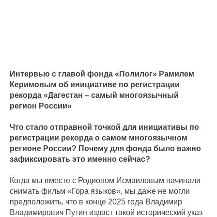
Интервью с главой фонда «Полилог» Рамилем
Керимовым об инициативе по регистрации
рекорда «Дагестан – самый многоязычный
регион России»
Что стало отправной точкой для инициативы по
регистрации рекорда о самом многоязычном
регионе России? Почему для фонда было важно
зафиксировать это именно сейчас?
Когда мы вместе с Родионом Исмаиловым начинали
снимать фильм «Гора языков», мы даже не могли
предположить, что в конце 2025 года Владимир
Владимирович Путин издаст такой исторический указ