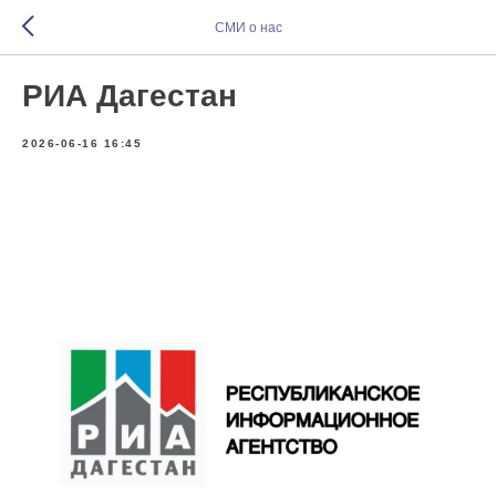
СМИ о нас
РИА Дагестан
2026-06-16 16:45