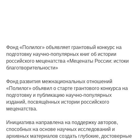
Фонд «Полилог» объявляет грантовый конкурс на
подготовку научно-популярных книг об истории
российского меценатства «Меценаты России: истоки
благотворительности»
Фонд развития межнациональных отношений
«Полилог» объявил о старте грантового конкурса на
подготовку и публикацию научно-популярных
изданий, посвящённых истории российского
меценатства.
Инициатива направлена на поддержку авторов,
способных на основе научных исследований и
архивных материалов создать глубокие, достоверные