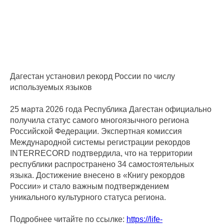
Дагестан установил рекорд России по числу
используемых языков
25 марта 2026 года Республика Дагестан официально
получила статус самого многоязычного региона
Российской Федерации. Экспертная комиссия
Международной системы регистрации рекордов
INTERRECORD подтвердила, что на территории
республики распространено 34 самостоятельных
языка. Достижение внесено в «Книгу рекордов
России» и стало важным подтверждением
уникального культурного статуса региона.
Подробнее читайте по ссылке:
https://life-