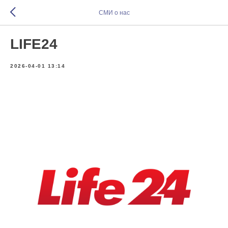
СМИ о нас
LIFE24
2026-04-01 13:14