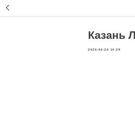
Казань 
2026-04-24 10:29