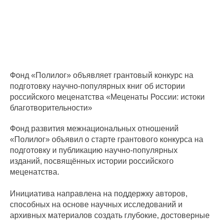
Фонд «Полилог» объявляет грантовый конкурс на
подготовку научно-популярных книг об истории
российского меценатства «Меценаты России: истоки
благотворительности»
Фонд развития межнациональных отношений
«Полилог» объявил о старте грантового конкурса на
подготовку и публикацию научно-популярных
изданий, посвящённых истории российского
меценатства.
Инициатива направлена на поддержку авторов,
способных на основе научных исследований и
архивных материалов создать глубокие, достоверные