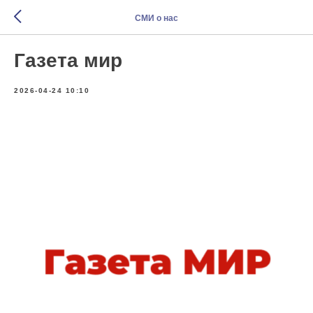
СМИ о нас
Газета мир
2026-04-24 10:10