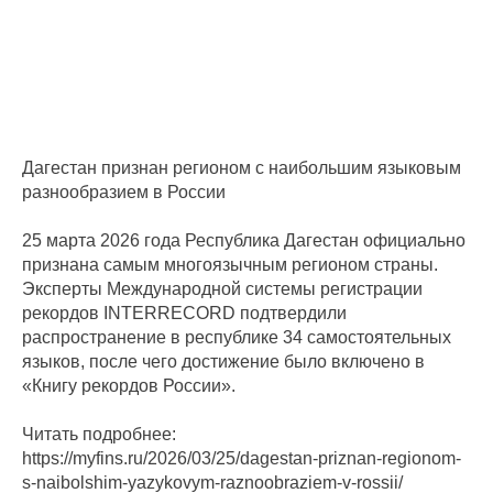
Дагестан признан регионом с наибольшим языковым
разнообразием в России
25 марта 2026 года Республика Дагестан официально
признана самым многоязычным регионом страны.
Эксперты Международной системы регистрации
рекордов INTERRECORD подтвердили
распространение в республике 34 самостоятельных
языков, после чего достижение было включено в
«Книгу рекордов России».
Читать подробнее:
https://myfins.ru/2026/03/25/dagestan-priznan-regionom-
s-naibolshim-yazykovym-raznoobraziem-v-rossii/