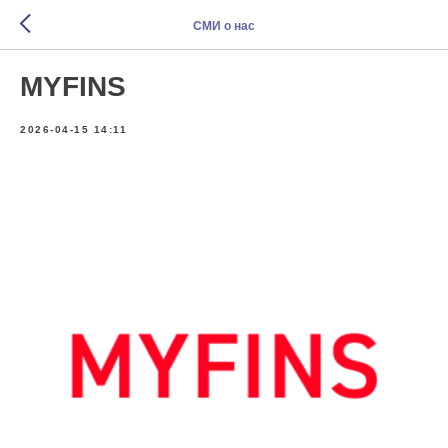
СМИ о нас
MYFINS
2026-04-15 14:11